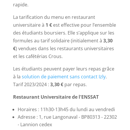
rapide.
La tarification du menu en restaurant
universitaire à
1 €
est effective pour l’ensemble
des étudiants boursiers. Elle s’applique sur les
formules au tarif solidaire (initialement à
3,30
€
) vendues dans les restaurants universitaires
et les cafétérias Crous.
Les étudiants peuvent payer leurs repas grâce
à la
solution de paiement sans contact Izly
.
Tarif 2023/2024 :
3,30 €
par repas.
Restaurant Universitaire de l'ENSSAT
Horaires : 11h30-13h45 du lundi au vendredi
Adresse : 1, rue Langonaval - BP80313 - 22302
- Lannion cedex