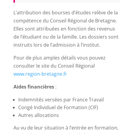
L’attribution des bourses d’études relève de la
compétence du Conseil Régional de Bretagne.
Elles sont attribuées en fonction des revenus
de l’étudiant ou de la famille. Les dossiers sont
instruits lors de l’admission à l’institut.
Pour de plus amples détails vous pouvez
consulter le site du Conseil Régional
www.region-bretagne.fr
Aides financières
:
Indemnités versées par France Travail
Congé Individuel de Formation (CIF)
Autres allocations
Au vu de leur situation à l’entrée en formation,