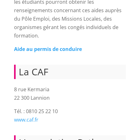
les étudiants pourront obtenir les
renseignements concernant ces aides auprès
du Pôle Emploi, des Missions Locales, des
organismes gérant les congés individuels de
formation.
Aide au permis de conduire
La CAF
8 rue Kermaria
22 300 Lannion
Tél. : 0810 25 22 10
www.caf.fr