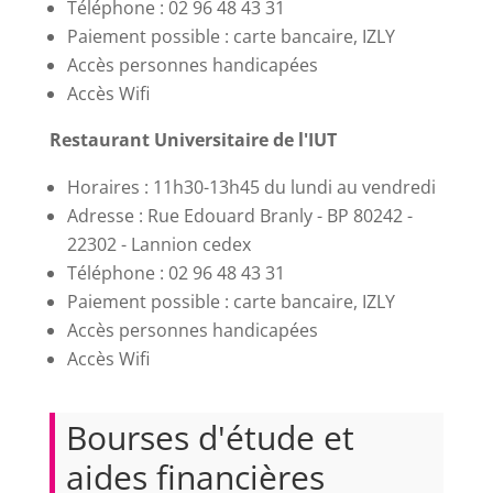
Téléphone : 02 96 48 43 31
Paiement possible : carte bancaire, IZLY
Accès personnes handicapées
Accès Wifi
Restaurant Universitaire de l'IUT
Horaires : 11h30-13h45 du lundi au vendredi
Adresse : Rue Edouard Branly - BP 80242 -
22302 - Lannion cedex
Téléphone : 02 96 48 43 31
Paiement possible : carte bancaire, IZLY
Accès personnes handicapées
Accès Wifi
Bourses d'étude et
aides financières