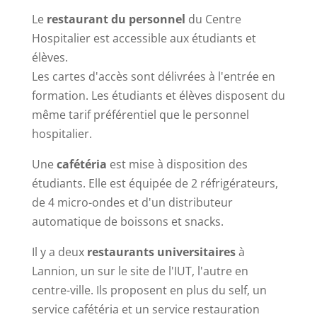
Le
restaurant du personnel
du Centre
Hospitalier est accessible aux étudiants et
élèves.
Les cartes d'accès sont délivrées à l'entrée en
formation. Les étudiants et élèves disposent du
même tarif préférentiel que le personnel
hospitalier.
Une
cafétéria
est mise à disposition des
étudiants. Elle est équipée de 2 réfrigérateurs,
de 4 micro-ondes et d'un distributeur
automatique de boissons et snacks.
Il y a deux
restaurants universitaires
à
Lannion, un sur le site de l'IUT, l'autre en
centre-ville. Ils proposent en plus du self, un
service cafétéria et un service restauration