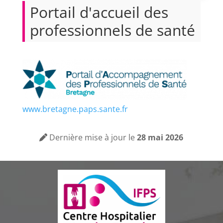
Portail d'accueil des
professionnels de santé
www.bretagne.paps.sante.fr
Dernière mise à jour le
28 mai 2026