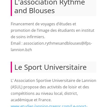
L'association Rythme
and Blouses
Financement de voyages d’études et
promotion de l’image des étudiants en institut
de soins infirmiers.
Email : association.rythmesandblouses@ifps-
lannion.bzh
Le Sport Universitaire
L’ Association Sportive Universitaire de Lannion
(ASUL) propose des activités de loisir et des
compétitions au niveau local, district,
académique et France.
www.etudier-lannion-tregor.com/Le-sport-