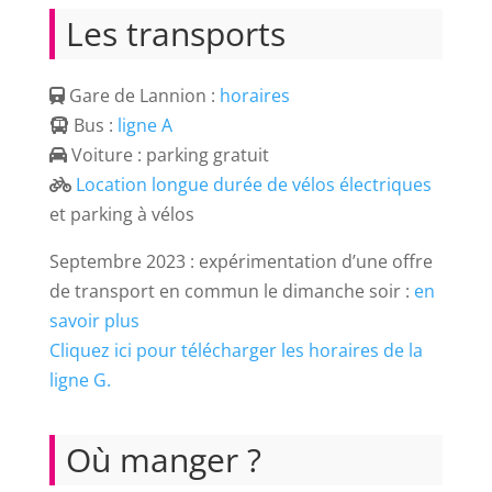
Les transports
Gare de Lannion :
horaires
Bus :
ligne A
Voiture : parking gratuit
Location longue durée de vélos électriques
et parking à vélos
Septembre 2023 : expérimentation d’une offre
de transport en commun le dimanche soir :
en
savoir plus
Cliquez ici pour télécharger les horaires de la
ligne G.
Où manger ?