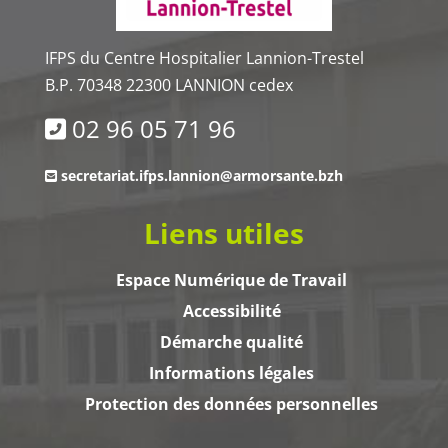
IFPS du Centre Hospitalier Lannion-Trestel
B.P. 70348 22300 LANNION cedex
02 96 05 71 96
secretariat.ifps.lannion@armorsante.bzh
Liens utiles
Espace Numérique de Travail
Accessibilité
Démarche qualité
Informations légales
Protection des données personnelles