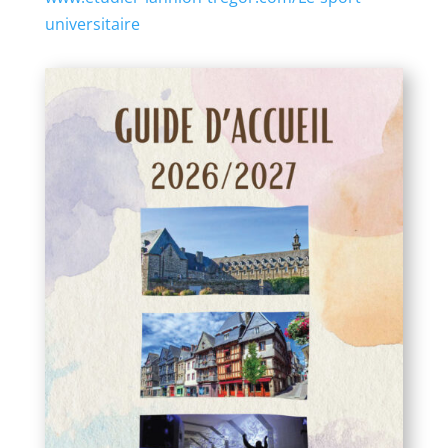
universitaire