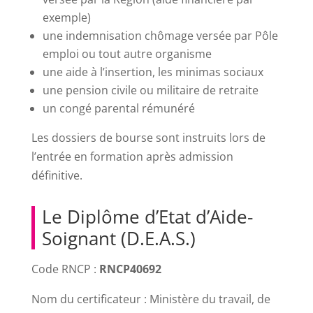
exemple)
une indemnisation chômage versée par Pôle
emploi ou tout autre organisme
une aide à l’insertion, les minimas sociaux
une pension civile ou militaire de retraite
un congé parental rémunéré
Les dossiers de bourse sont instruits lors de
l’entrée en formation après admission
définitive.
Le Diplôme d’Etat d’Aide-
Soignant (D.E.A.S.)
Code RNCP :
RNCP40692
Nom du certificateur : Ministère du travail, de