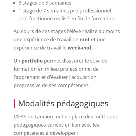
3 stages de 5 semaines
1 stage de 7 semaines pré-professionnel
non-fractionné réalisé en fin de formation
Au cours de ces stages l’élève réalise au moins
une expérience de travail de
nuit
et une
expérience de travail le
week-end
.
Un
portfolio
permet d’assurer le suivi de
formation en milieu professionnel de
l’apprenant et d’évaluer l’acquisition
progressive de ses compétences.
Modalités pédagogiques
L’IFAS de Lannion met en place des méthodes
pédagogiques variées en lien avec les
compétences à développer :