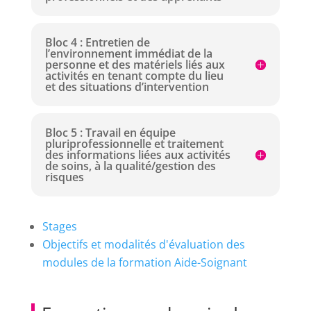
Bloc 4 : Entretien de
l’environnement immédiat de la
personne et des matériels liés aux
activités en tenant compte du lieu
et des situations d’intervention
Bloc 5 : Travail en équipe
pluriprofessionnelle et traitement
des informations liées aux activités
de soins, à la qualité/gestion des
risques
Stages
Objectifs et modalités d'évaluation des
modules de la formation Aide-Soignant