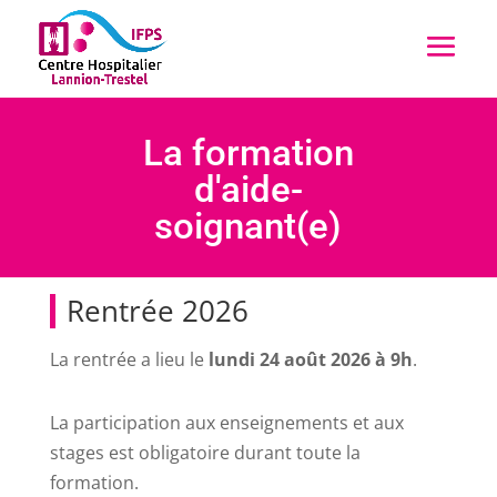
La formation
d'aide-
soignant(e)
Rentrée 2026
La rentrée a lieu le
lundi 24 août 2026 à 9h
.
La participation aux enseignements et aux
stages est obligatoire durant toute la
formation.