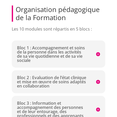
Organisation pédagogique
de la Formation
Les 10 modules sont répartis en 5 blocs :
Bloc 1 : Accompagnement et soins
de la personne dans les activités
de sa vie quotidienne et de sa vie
sociale
Bloc 2 : Evaluation de l’état clinique
et mise en œuvre de soins adaptés
en collaboration
Bloc 3 : Information et
accompagnement des personnes
et de leur entourage, des
professionnels et des apprenants