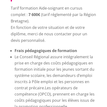
Tarif formation Aide-soignant en cursus
complet :
7 600€
(tarif réglementé par la Région
Bretagne).
En fonction de votre situation et de votre
diplôme, merci de nous contacter pour un
devis personnalisé.
Frais pédagogiques de formation
Le Conseil Régional assure intégralement la
prise en charge des coûts pédagogiques en
formation initiale pour les jeunes sortant du
système scolaire, les demandeurs d’emploi
inscrits à Pôle emploi et les personnes en
contrat précaire.Les opérateurs de
compétence (OPCO), prennent en charge les
coûts pédagogiques pour les élèves issus de
la promotion professionnelle.