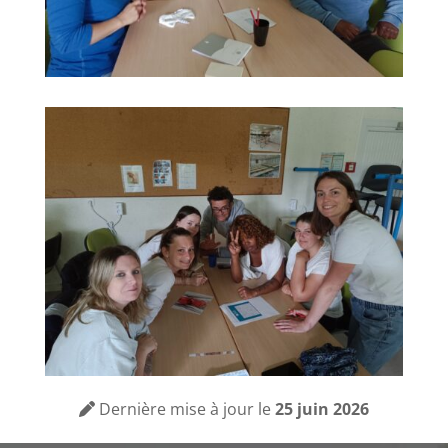
Dernière mise à jour le
25 juin 2026