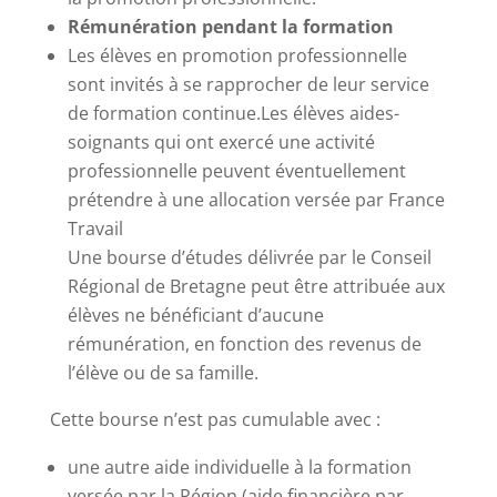
Rémunération pendant la formation
Les élèves en promotion professionnelle
sont invités à se rapprocher de leur service
de formation continue.Les élèves aides-
soignants qui ont exercé une activité
professionnelle peuvent éventuellement
prétendre à une allocation versée par France
Travail
Une bourse d’études délivrée par le Conseil
Régional de Bretagne peut être attribuée aux
élèves ne bénéficiant d’aucune
rémunération, en fonction des revenus de
l’élève ou de sa famille.
Cette bourse n’est pas cumulable avec :
une autre aide individuelle à la formation
versée par la Région (aide financière par