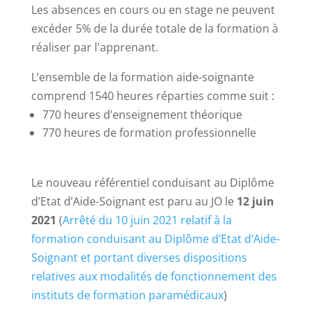
Les absences en cours ou en stage ne peuvent
excéder 5% de la durée totale de la formation à
réaliser par l'apprenant.
L’ensemble de la formation aide-soignante
comprend 1540 heures réparties comme suit :
770 heures d’enseignement théorique
770 heures de formation professionnelle
Le nouveau référentiel conduisant au Diplôme
d’Etat d’Aide-Soignant est paru au JO le
12 juin
2021
(
Arrêté du 10 juin 2021 relatif à la
formation conduisant au Diplôme d’Etat d’Aide-
Soignant et portant diverses dispositions
relatives aux modalités de fonctionnement des
instituts de formation paramédicaux
)