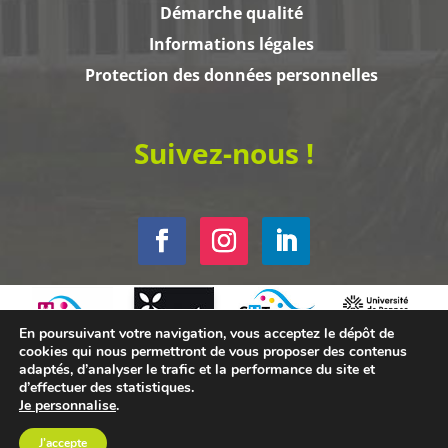
Démarche qualité
Informations légales
Protection des données personnelles
Suivez-nous !
En poursuivant votre navigation, vous acceptez le dépôt de
cookies qui nous permettront de vous proposer des contenus
adaptés, d’analyser le trafic et la performance du site et
d’effectuer des statistiques.
Je personnalise
.
J’accepte