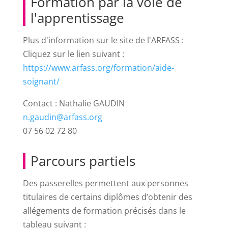
Formation par la voie de
l'apprentissage
Plus d'information sur le site de l'ARFASS :
Cliquez sur le lien suivant :
https://www.arfass.org/formation/aide-
soignant/
Contact : Nathalie GAUDIN
n.gaudin@arfass.org
07 56 02 72 80
Parcours partiels
Des passerelles permettent aux personnes
titulaires de certains diplômes d’obtenir des
allégements de formation précisés dans le
tableau suivant :