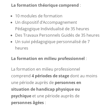
La formation théorique comprend
:
10 modules de formation
Un dispositif d’Accompagnement
Pédagogique Individualisé de 35 heures
Des Travaux Personnels Guidés de 35 heures
Un suivi pédagogique personnalisé de 7
heures
La formation en milieu professionnel
:
La formation en milieu professionnel
comprend
4 périodes de stage
dont au moins
une période auprès de
personnes en
situation de handicap physique ou
psychique
et une période auprès de
personnes âgées
: