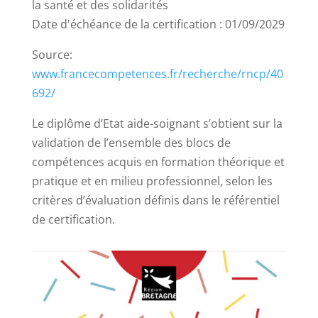
la santé et des solidarités
Date d'échéance de la certification : 01/09/2029
Source:
www.francecompetences.fr/recherche/rncp/40
692/
Le diplôme d’Etat aide-soignant s’obtient sur la
validation de l’ensemble des blocs de
compétences acquis en formation théorique et
pratique et en milieu professionnel, selon les
critères d’évaluation définis dans le référentiel
de certification.