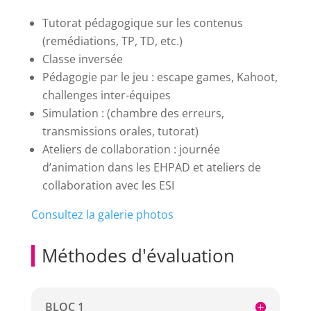
Tutorat pédagogique sur les contenus
(remédiations, TP, TD, etc.)
Classe inversée
Pédagogie par le jeu : escape games, Kahoot,
challenges inter-équipes
Simulation : (chambre des erreurs,
transmissions orales, tutorat)
Ateliers de collaboration : journée
d’animation dans les EHPAD et ateliers de
collaboration avec les ESI
Consultez la galerie photos
Méthodes d'évaluation
BLOC 1