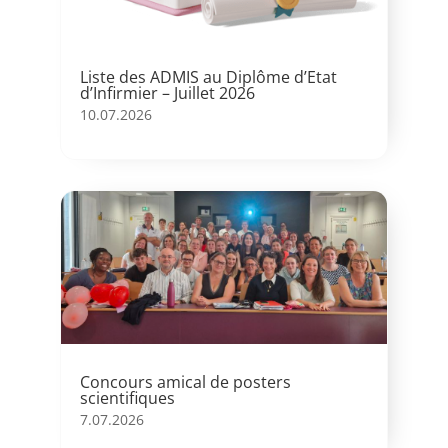
Liste des ADMIS au Diplôme d’Etat
d’Infirmier – Juillet 2026
10.07.2026
Concours amical de posters
scientifiques
7.07.2026