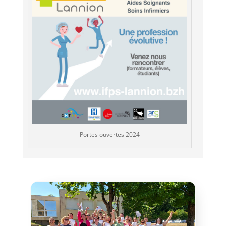
Portes ouvertes 2024