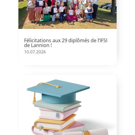
Félicitations aux 29 diplômés de l’IFSI
de Lannion !
10.07.2026