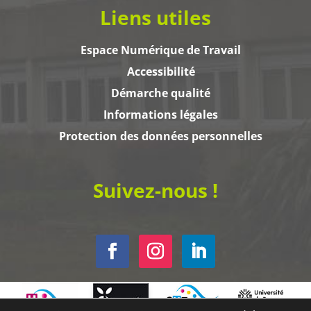
Liens utiles
Espace Numérique de Travail
Accessibilité
Démarche qualité
Informations légales
Protection des données personnelles
Suivez-nous !