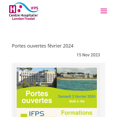
Portes ouvertes février 2024
15 Nov 2023