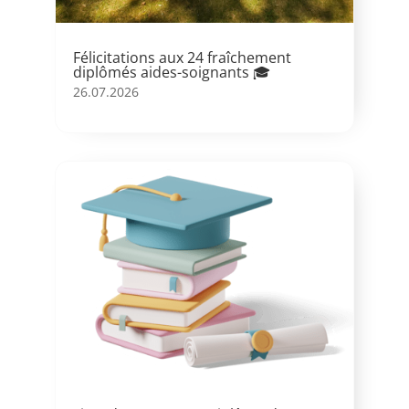
Félicitations aux 24 fraîchement
diplômés aides-soignants 🎓
26.07.2026