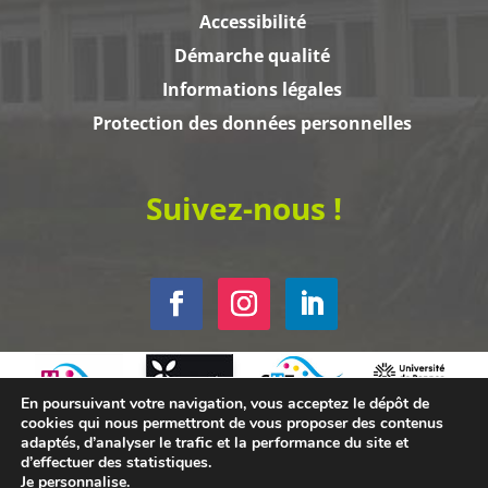
Accessibilité
Démarche qualité
Informations légales
Protection des données personnelles
Suivez-nous !
En poursuivant votre navigation, vous acceptez le dépôt de
cookies qui nous permettront de vous proposer des contenus
adaptés, d’analyser le trafic et la performance du site et
d’effectuer des statistiques.
Je personnalise
.