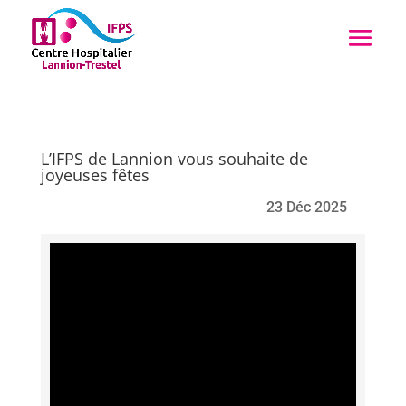
L’IFPS de Lannion vous souhaite de
joyeuses fêtes
23 Déc 2025
Lecteur
vidéo