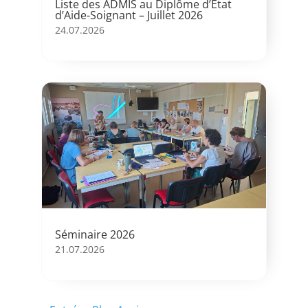
Liste des ADMIS au Diplôme d’Etat
d’Aide-Soignant – Juillet 2026
24.07.2026
Séminaire 2026
21.07.2026