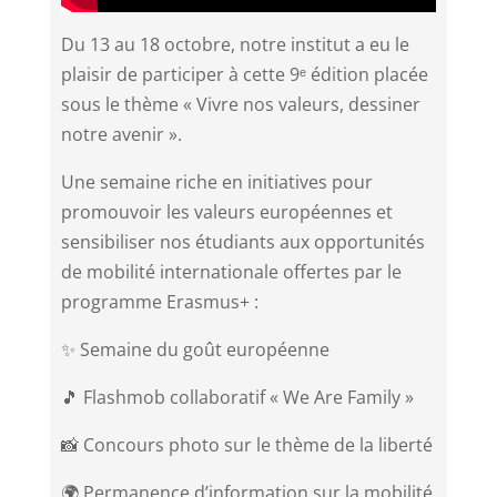
Du 13 au 18 octobre, notre institut a eu le
plaisir de participer à cette 9ᵉ édition placée
sous le thème « Vivre nos valeurs, dessiner
notre avenir ».​
Une semaine riche en initiatives pour
promouvoir les valeurs européennes et
sensibiliser nos étudiants aux opportunités
de mobilité internationale offertes par le
programme Erasmus+ :​
✨ Semaine du goût européenne
🎵 Flashmob collaboratif « We Are Family »
📸 Concours photo sur le thème de la liberté
🌍 Permanence d’information sur la mobilité