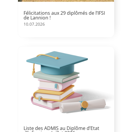
Félicitations aux 29 diplômés de l’IFSI
de Lannion !
10.07.2026
Liste des ADMIS au Diplôme d’Etat