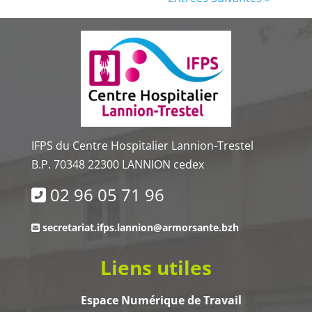
IFPS du Centre Hospitalier Lannion-Trestel
B.P. 70348 22300 LANNION cedex
02 96 05 71 96
secretariat.ifps.lannion@armorsante.bzh
Liens utiles
Espace Numérique de Travail