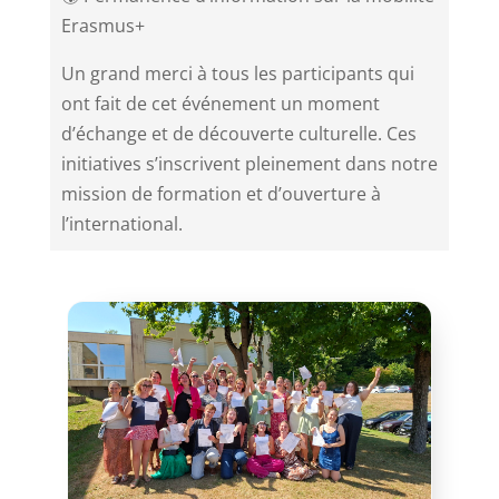
Erasmus+
Un grand merci à tous les participants qui
ont fait de cet événement un moment
d’échange et de découverte culturelle. Ces
initiatives s’inscrivent pleinement dans notre
mission de formation et d’ouverture à
l’international.​