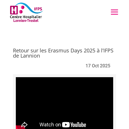
Retour sur les Erasmus Days 2025 à l’IFPS
de Lannion
17 Oct 2025