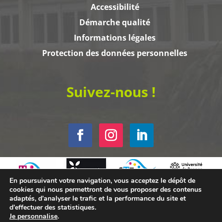
Accessibilité
Démarche qualité
Informations légales
Protection des données personnelles
Suivez-nous !
En poursuivant votre navigation, vous acceptez le dépôt de
cookies qui nous permettront de vous proposer des contenus
adaptés, d’analyser le trafic et la performance du site et
d’effectuer des statistiques.
Je personnalise
.