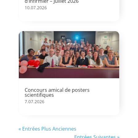
d’Infirmier – Juillet 2026
10.07.2026
Concours amical de posters
scientifiques
7.07.2026
« Entrées Plus Anciennes
Entrées Suivantes »